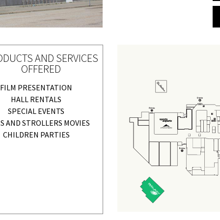
ODUCTS AND SERVICES
OFFERED
FILM PRESENTATION
HALL RENTALS
SPECIAL EVENTS
S AND STROLLERS MOVIES
CHILDREN PARTIES