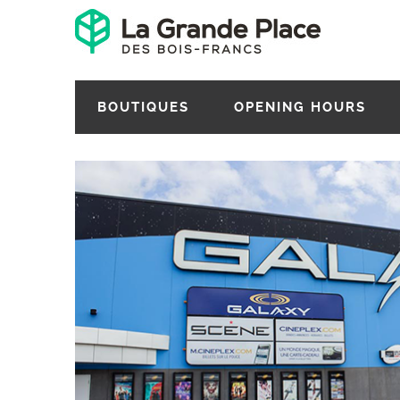
BOUTIQUES
OPENING HOURS