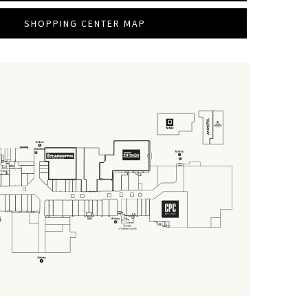
SHOPPING CENTER MAP