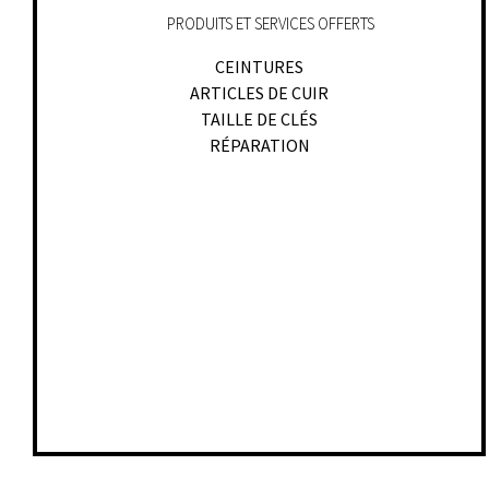
PRODUITS ET SERVICES OFFERTS
CEINTURES
ARTICLES DE CUIR
TAILLE DE CLÉS
RÉPARATION