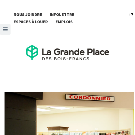
EN
NOUS JOINDRE
INFOLETTRE
ESPACES À LOUER
EMPLOIS