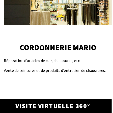
CORDONNERIE MARIO
Réparation d’articles de cuir, chaussures, etc.
Vente de ceintures et de produits d’entretien de chaussures.
VISITE VIRTUELLE 360°