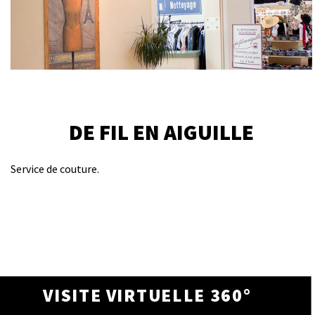
DE FIL EN AIGUILLE
Service de couture.
VISITE VIRTUELLE 360°