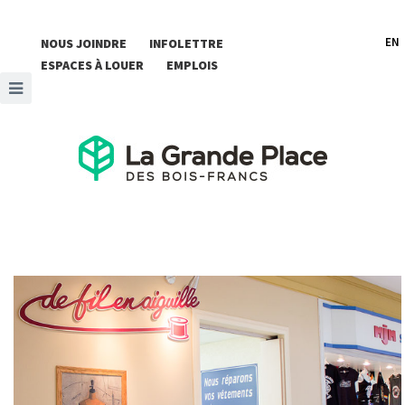
EN
NOUS JOINDRE
INFOLETTRE
ESPACES À LOUER
EMPLOIS