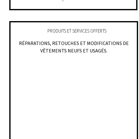
PRODUITS ET SERVICES OFFERTS
RÉPARATIONS, RETOUCHES ET MODIFICATIONS DE
VÊTEMENTS NEUFS ET USAGÉS.