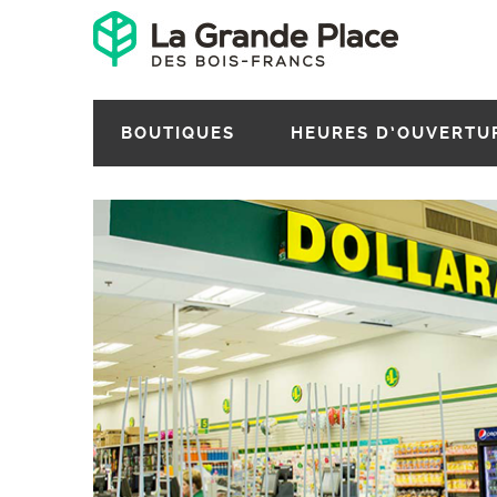
BOUTIQUES
HEURES D’OUVERTU