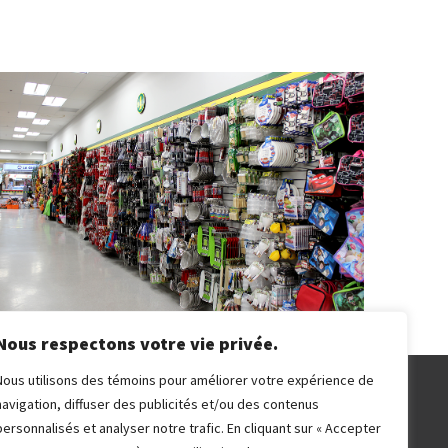
Nous respectons votre vie privée.
Nous utilisons des témoins pour améliorer votre expérience de
navigation, diffuser des publicités et/ou des contenus
personnalisés et analyser notre trafic. En cliquant sur « Accepter