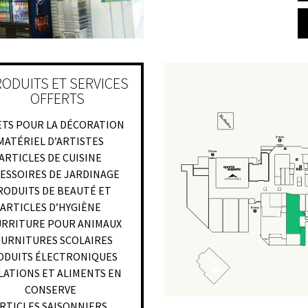
ODUITS ET SERVICES
OFFERTS
TS POUR LA DÉCORATION
MATÉRIEL D’ARTISTES
ARTICLES DE CUISINE
ESSOIRES DE JARDINAGE
RODUITS DE BEAUTÉ ET
ARTICLES D’HYGIÈNE
RRITURE POUR ANIMAUX
URNITURES SCOLAIRES
ODUITS ÉLECTRONIQUES
LATIONS ET ALIMENTS EN
CONSERVE
RTICLES SAISONNIERS