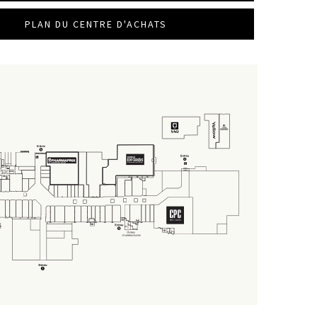
PLAN DU CENTRE D'ACHATS