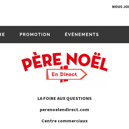
NOUS JO
RE
PROMOTION
ÉVÉNEMENTS
LA FOIRE AUX QUESTIONS
perenoelendirect.com
Centre commerciaux