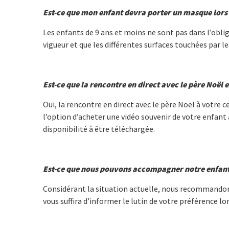
Est-ce que mon enfant devra porter un masque lors
Les enfants de 9 ans et moins ne sont pas dans l’obli
vigueur et que les différentes surfaces touchées par 
Est-ce que la rencontre en direct avec le père Noël e
Oui, la rencontre en direct avec le père Noël à votr
l’option d’acheter une vidéo souvenir de votre enfant 
disponibilité à être téléchargée.
Est-ce que nous pouvons accompagner notre enfan
Considérant la situation actuelle, nous recommandons
vous suffira d’informer le lutin de votre préférence lo