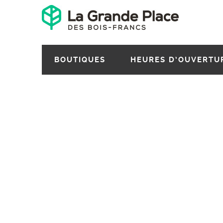
BOUTIQUES
HEURES D’OUVERTU