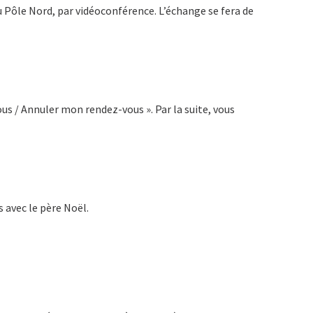
du Pôle Nord, par vidéoconférence. L’échange se fera de
us / Annuler mon rendez-vous ». Par la suite, vous
 avec le père Noël.