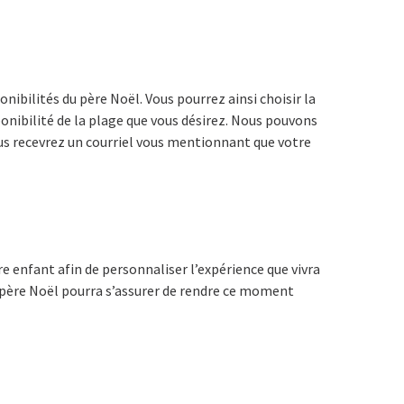
nibilités du père Noël. Vous pourrez ainsi choisir la
ponibilité de la plage que vous désirez. Nous pouvons
vous recevrez un courriel vous mentionnant que votre
e enfant afin de personnaliser l’expérience que vivra
le père Noël pourra s’assurer de rendre ce moment