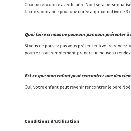
Chaque rencontre avec le père Noël sera personnalisée.
façon spontanée pour une durée approximative de 3 
Quoi faire si nous ne pouvons pas nous présenter à
Si vous ne pouvez pas vous présenter à votre rendez-v
pourrez tout simplement prendre un nouveau rendez-
Est-ce que mon enfant peut rencontrer une deuxième
Oui, votre enfant peut revenir rencontrer le père Noë
Conditions d’utilisation