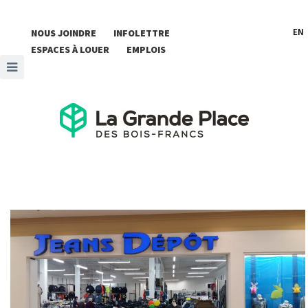
EN
NOUS JOINDRE
INFOLETTRE
ESPACES À LOUER
EMPLOIS