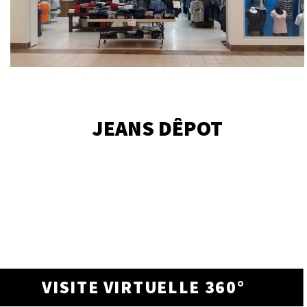
JEANS DÊPOT
VISITE VIRTUELLE 360°