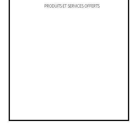
PRODUITS ET SERVICES OFFERTS