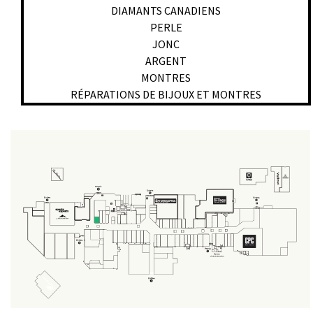
DIAMANTS CANADIENS
PERLE
JONC
ARGENT
MONTRES
RÉPARATIONS DE BIJOUX ET MONTRES