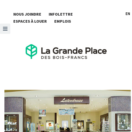
EN
NOUS JOINDRE
INFOLETTRE
ESPACES À LOUER
EMPLOIS