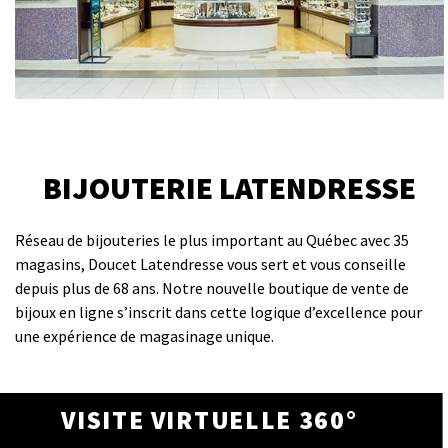
BIJOUTERIE LATENDRESSE
Réseau de bijouteries le plus important au Québec avec 35
magasins, Doucet Latendresse vous sert et vous conseille
depuis plus de 68 ans. Notre nouvelle boutique de vente de
bijoux en ligne s’inscrit dans cette logique d’excellence pour
une expérience de magasinage unique.
VISITE VIRTUELLE 360°