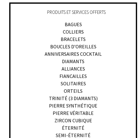
PRODUITS ET SERVICES OFFERTS
BAGUES
COLLIERS
BRACELETS
BOUCLES D’OREILLES
ANNIVERSAIRES COCKTAIL
DIAMANTS
ALLIANCES
FIANCAILLES
SOLITAIRES
ORTEILS
TRINITÉ (3 DIAMANTS)
PIERRE SYNTHÉTIQUE
PIERRE VÉRITABLE
ZIRCON CUBIQUE
ÉTERNITÉ
SEMI-ÉTERNITÉ