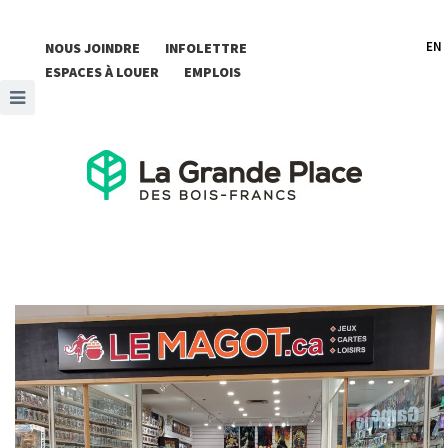
EN
NOUS JOINDRE
INFOLETTRE
ESPACES À LOUER
EMPLOIS