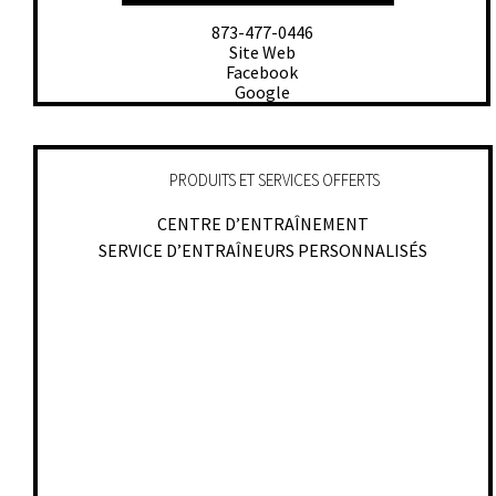
873-477-0446
Site Web
Facebook
Google
PRODUITS ET SERVICES OFFERTS
CENTRE D’ENTRAÎNEMENT
SERVICE D’ENTRAÎNEURS PERSONNALISÉS