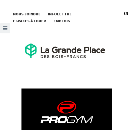
EN
NOUS JOINDRE
INFOLETTRE
ESPACES À LOUER
EMPLOIS