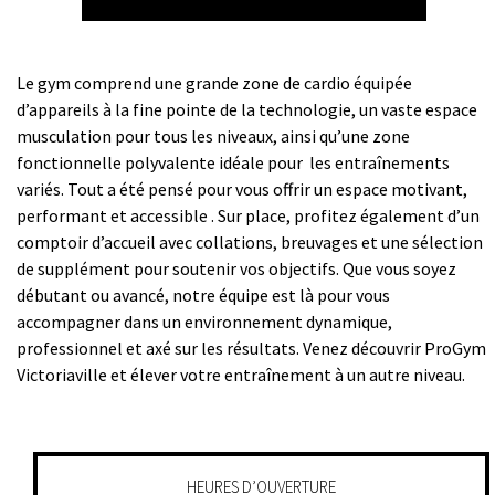
Le gym comprend une grande zone de cardio équipée
d’appareils à la fine pointe de la technologie, un vaste espace
musculation pour tous les niveaux, ainsi qu’une zone
fonctionnelle polyvalente idéale pour les entraînements
variés. Tout a été pensé pour vous offrir un espace motivant,
performant et accessible . Sur place, profitez également d’un
comptoir d’accueil avec collations, breuvages et une sélection
de supplément pour soutenir vos objectifs. Que vous soyez
débutant ou avancé, notre équipe est là pour vous
accompagner dans un environnement dynamique,
professionnel et axé sur les résultats. Venez découvrir ProGym
Victoriaville et élever votre entraînement à un autre niveau.
HEURES D’OUVERTURE